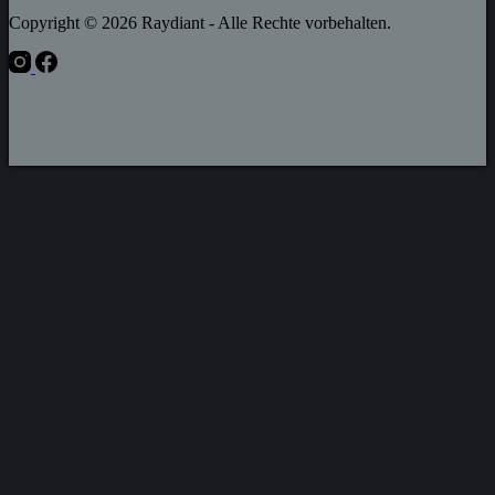
Copyright © 2026 Raydiant - Alle Rechte vorbehalten.