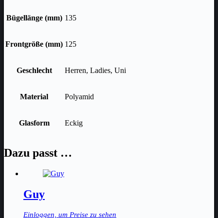
Bügellänge (mm)
135
Frontgröße (mm)
125
Geschlecht
Herren, Ladies, Uni
Material
Polyamid
Glasform
Eckig
Dazu passt …
Guy
Einloggen, um Preise zu sehen