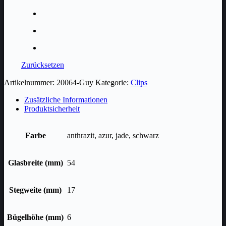
Zurücksetzen
Artikelnummer:
20064-Guy
Kategorie:
Clips
Zusätzliche Informationen
Produktsicherheit
Farbe
anthrazit, azur, jade, schwarz
Glasbreite (mm)
54
Stegweite (mm)
17
Bügelhöhe (mm)
6