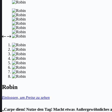
Robin
Einloggen, um Preise zu sehen
„Carpe diem! Nutze den Tag! Macht etwas Außergewöhnliches aus