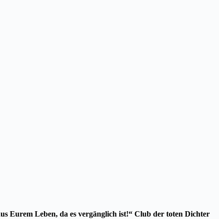
 Eurem Leben, da es vergänglich ist!“ Club der toten Dichter