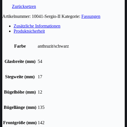
Zurücksetzen
Artikelnummer:
10041-Sergio-II
Kategorie:
Fassungen
Zusätzliche Informationen
Produktsicherheit
Farbe
anthrazit/schwarz
Glasbreite (mm)
54
Stegweite (mm)
17
Bügelhöhe (mm)
12
Bügellänge (mm)
135
Frontgröße (mm)
142