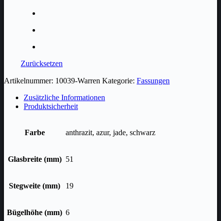
Zurücksetzen
Artikelnummer:
10039-Warren
Kategorie:
Fassungen
Zusätzliche Informationen
Produktsicherheit
Farbe
anthrazit, azur, jade, schwarz
Glasbreite (mm)
51
Stegweite (mm)
19
Bügelhöhe (mm)
6