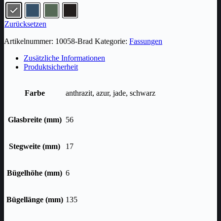
Zurücksetzen
Artikelnummer:
10058-Brad
Kategorie:
Fassungen
Zusätzliche Informationen
Produktsicherheit
Farbe
anthrazit, azur, jade, schwarz
Glasbreite (mm)
56
Stegweite (mm)
17
Bügelhöhe (mm)
6
Bügellänge (mm)
135