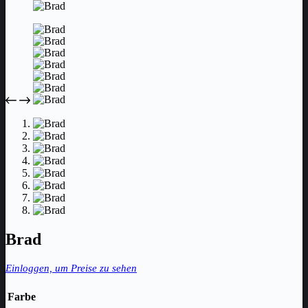
Brad
Einloggen, um Preise zu sehen
Farbe