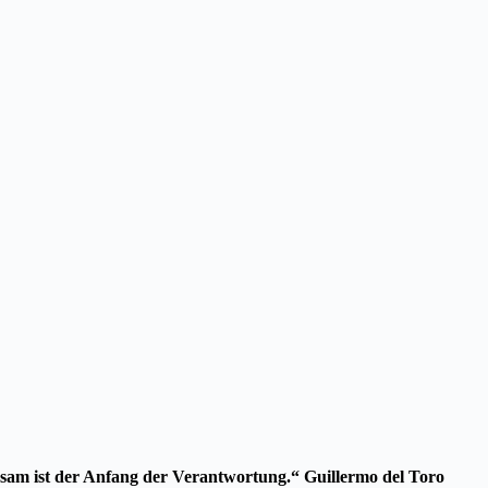
sam ist der Anfang der Verantwortung.“ Guillermo del Toro