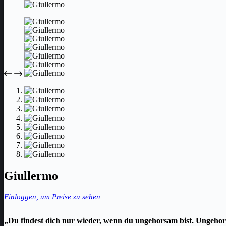
Giullermo
Einloggen, um Preise zu sehen
„Du findest dich nur wieder, wenn du ungehorsam bist. Ungehor