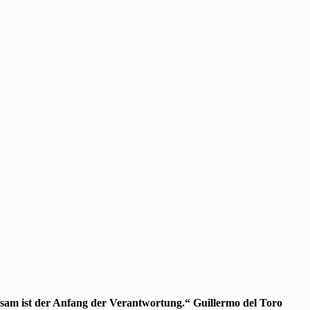
sam ist der Anfang der Verantwortung.“ Guillermo del Toro