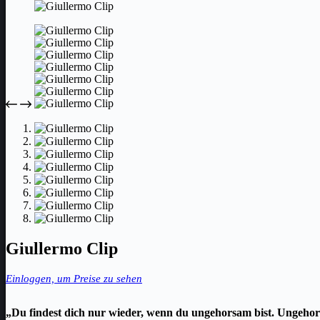
Giullermo Clip
Einloggen, um Preise zu sehen
„Du findest dich nur wieder, wenn du ungehorsam bist. Ungehor